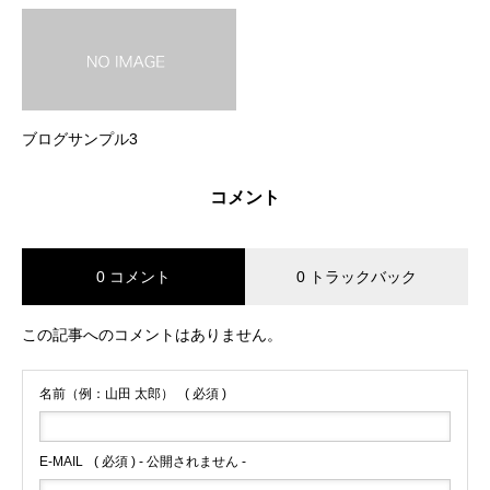
ブログサンプル3
コメント
0 コメント
0 トラックバック
この記事へのコメントはありません。
名前（例：山田 太郎）
( 必須 )
E-MAIL
( 必須 ) - 公開されません -