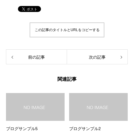
この記事のタイトルとURLをコピーする
前の記事
次の記事
関連記事
ブログサンプル5
ブログサンプル2