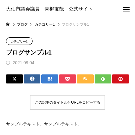
大仙市議会議員 青柳友哉 公式サイト
ブログ
カテゴリー1
ブログサンプル1
カテゴリー1
ブログサンプル1
2021.09.04
この記事のタイトルとURLをコピーする
サンプルテキスト。サンプルテキスト。