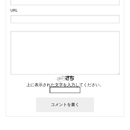
URL
上に表示された文字を入力してください。