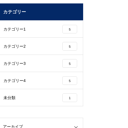
カテゴリー
カテゴリー1
5
カテゴリー2
5
カテゴリー3
5
カテゴリー4
5
未分類
1
アーカイブ