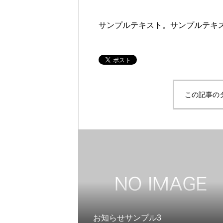
サンプルテキスト。サンプルテキ
この記事の
お知らせサンプル3