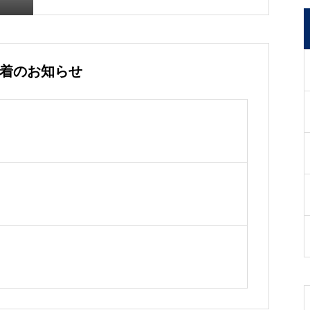
着のお知らせ