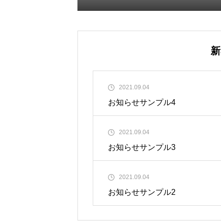
新
2021.09.04
お知らせサンプル4
2021.09.04
お知らせサンプル3
2021.09.04
お知らせサンプル2