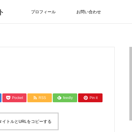
ト
プロフィール
お問い合わせ
Pocket
RSS
feedly
Pin it
タイトルとURLをコピーする