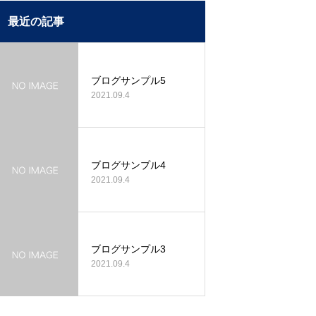
最近の記事
ブログサンプル5
2021.09.4
ブログサンプル4
2021.09.4
ブログサンプル3
2021.09.4